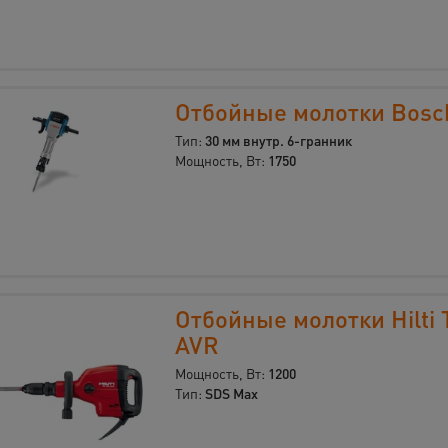
Отбойные молотки Bosc
Тип:
30 мм внутр. 6-гранник
Мощность, Вт:
1750
Отбойные молотки Hilti 
AVR
Мощность, Вт:
1200
Тип:
SDS Max