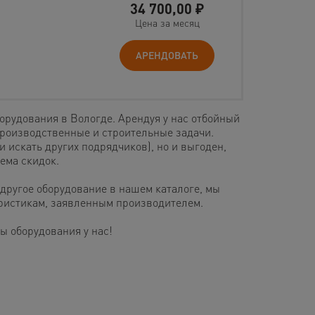
34 700,00
₽
Цена за месяц
АРЕНДОВАТЬ
рудования в Вологде. Арендуя у нас отбойный
роизводственные и строительные задачи.
и искать других подрядчиков), но и выгоден,
ема скидок.
другое оборудование в нашем каталоге, мы
еристикам, заявленным производителем.
 оборудования у нас!