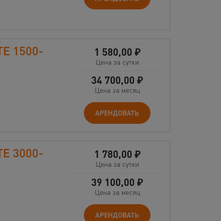
TE 1500-
1 580,00
₽
Цена за сутки
34 700,00
₽
Цена за месяц
АРЕНДОВАТЬ
TE 3000-
1 780,00
₽
Цена за сутки
39 100,00
₽
Цена за месяц
АРЕНДОВАТЬ