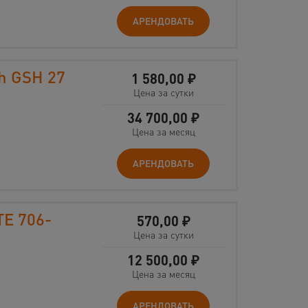
АРЕНДОВАТЬ
h GSH 27
1 580,00
₽
Цена за сутки
34 700,00
₽
Цена за месяц
АРЕНДОВАТЬ
TE 706-
570,00
₽
Цена за сутки
12 500,00
₽
Цена за месяц
АРЕНДОВАТЬ