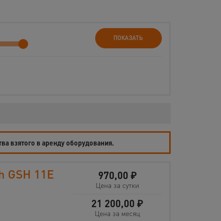
ПОКАЗАТЬ
тва взятого в аренду оборудования.
h GSH 11E
970,00
₽
Цена за сутки
21 200,00
₽
Цена за месяц