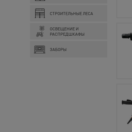
СТРОИТЕЛЬНЫЕ ЛЕСА
ОСВЕЩЕНИЕ И
РАСПРЕДШКАФЫ
ЗАБОРЫ