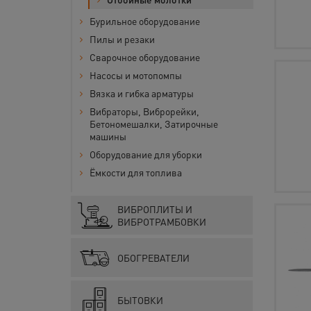
Бурильное оборудование
Пилы и резаки
Сварочное оборудование
Насосы и мотопомпы
Вязка и гибка арматуры
Вибраторы, Виброрейки,
Бетономешалки, Затирочные
машины
Оборудование для уборки
Ёмкости для топлива
ВИБРОПЛИТЫ И
ВИБРОТРАМБОВКИ
ОБОГРЕВАТЕЛИ
БЫТОВКИ