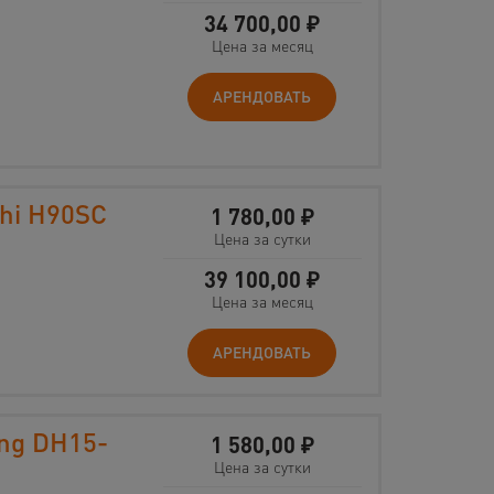
34 700,00
₽
Цена за месяц
АРЕНДОВАТЬ
hi H90SC
1 780,00
₽
Цена за сутки
39 100,00
₽
Цена за месяц
АРЕНДОВАТЬ
ng DH15-
1 580,00
₽
Цена за сутки