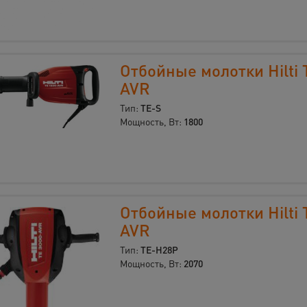
Отбойные молотки Hilti 
AVR
Тип:
TE-S
Мощность, Вт:
1800
Отбойные молотки Hilti 
AVR
Тип:
TE-H28P
Мощность, Вт:
2070