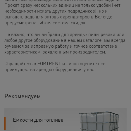
Прокат сразу нескольких единиц не только удобен (нет
необходимости искать других подрядчиков), но и
выгоден, ведь для оптовых арендаторов в Вологде
предусмотрена гибкая система скидок.
Не важно, что вы выбрали для аренды: пилы резаки или
любое другое оборудование в нашем каталоге, мы всегда
ручаемся за исправную работу и точное соответствие
характеристикам, заявленным производителем.
Обращайтесь в FORTRENT и лично оцените все
преимущества аренды оборудования у нас!
Рекомендуем
Ёмкости для топлива