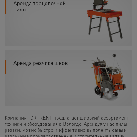
Аренда торцовочной
пилы
Аренда резчика швов
Компания FORTRENT предлагает широкий ассортимент
техники и оборудования в Вологде. Арендуя у нас пилы
резаки, можно быстро и эффективно выполнить самые
различные производственные и строительные задачи.