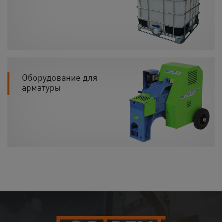
Оборудование для
арматуры