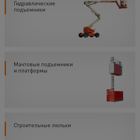
Гидравлические
подъемники
Мачтовые подъемники
и платформы
Строительные люльки