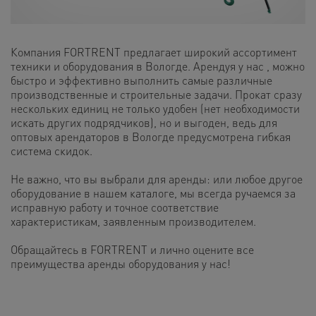
Компания FORTRENT предлагает широкий ассортимент
техники и оборудования в Вологде. Арендуя у нас , можно
быстро и эффективно выполнить самые различные
производственные и строительные задачи. Прокат сразу
нескольких единиц не только удобен (нет необходимости
искать других подрядчиков), но и выгоден, ведь для
оптовых арендаторов в Вологде предусмотрена гибкая
система скидок.
Не важно, что вы выбрали для аренды: или любое другое
оборудование в нашем каталоге, мы всегда ручаемся за
исправную работу и точное соответствие
характеристикам, заявленным производителем.
Обращайтесь в FORTRENT и лично оцените все
преимущества аренды оборудования у нас!