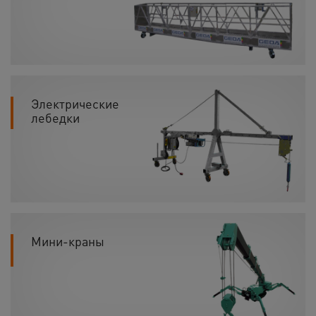
Электрические
лебедки
Мини-краны