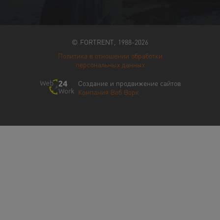
© FORTRENT, 1988-2026
Политика в отношении обработки
персональных данных
Создание и продвижение сайтов
Компания Веб Ворк