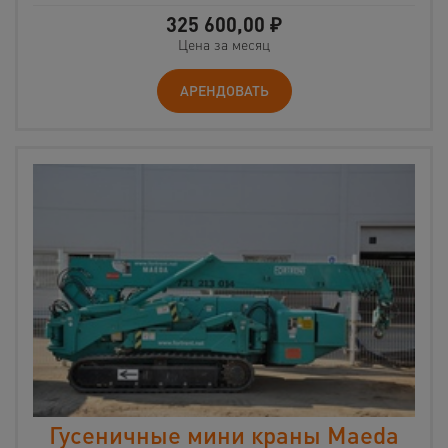
325 600,00
₽
Цена за месяц
АРЕНДОВАТЬ
Гусеничные мини краны Maeda