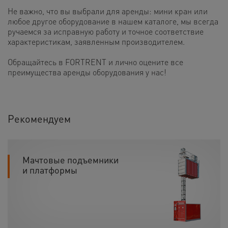
Не важно, что вы выбрали для аренды: мини кран или
любое другое оборудование в нашем каталоге, мы всегда
ручаемся за исправную работу и точное соответствие
характеристикам, заявленным производителем.
Обращайтесь в FORTRENT и лично оцените все
преимущества аренды оборудования у нас!
Рекомендуем
Мачтовые подъемники
и платформы