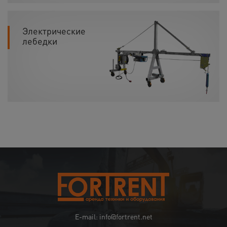
Электрические
лебедки
E-mail: info@fortrent.net