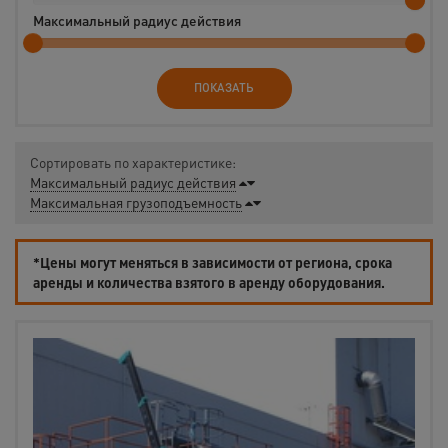
Максимальный радиус действия
ПОКАЗАТЬ
Сортировать по характеристике:
Максимальный радиус действия
Максимальная грузоподъемность
*Цены могут меняться в зависимости от региона, срока
аренды и количества взятого в аренду оборудования.