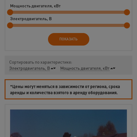
Мощность двигателя, кВт
Электродвигатель, В
ПОКАЗАТЬ
Сортировать по характеристике:
Электродвигатель, В
Мощность двигателя, кВт
*Цены могут меняться в зависимости от региона, срока
аренды и количества взятого в аренду оборудования.