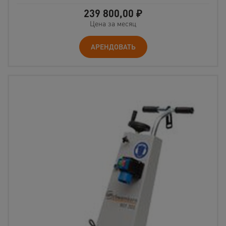
239 800,00
₽
Цена за месяц
АРЕНДОВАТЬ