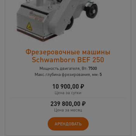
Фрезеровочные машины
Schwamborn BEF 250
Мощность двигателя, Вт:
7500
Макс.глубина фрезирования, мм:
5
10 900,00
₽
Цена за сутки
239 800,00
₽
Цена за месяц
АРЕНДОВАТЬ