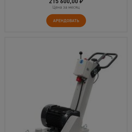
215 600,00
₽
Цена за месяц
АРЕНДОВАТЬ