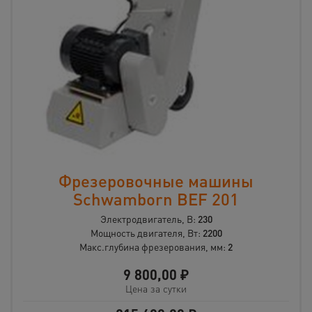
Фрезеровочные машины
Schwamborn BEF 201
Электродвигатель, В:
230
Мощность двигателя, Вт:
2200
Макс.глубина фрезерования, мм:
2
9 800,00
₽
Цена за сутки