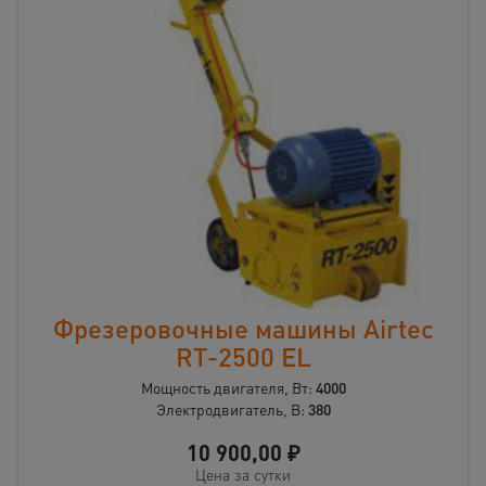
Фрезеровочные машины Airtec
RT-2500 EL
Мощность двигателя, Вт:
4000
Электродвигатель, В:
380
10 900,00
₽
Цена за сутки