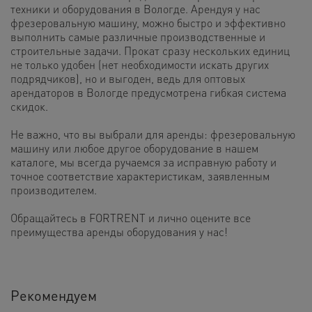
техники и оборудования в Вологде. Арендуя у нас
фрезеровальную машину, можно быстро и эффективно
выполнить самые различные производственные и
строительные задачи. Прокат сразу нескольких единиц
не только удобен (нет необходимости искать других
подрядчиков), но и выгоден, ведь для оптовых
арендаторов в Вологде предусмотрена гибкая система
скидок.
Не важно, что вы выбрали для аренды: фрезеровальную
машину или любое другое оборудование в нашем
каталоге, мы всегда ручаемся за исправную работу и
точное соответствие характеристикам, заявленным
производителем.
Обращайтесь в FORTRENT и лично оцените все
преимущества аренды оборудования у нас!
Рекомендуем