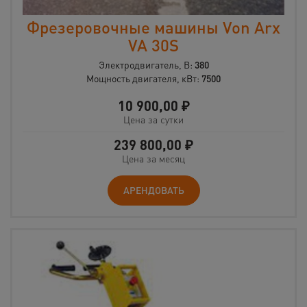
Фрезеровочные машины Von Arx
VA 30S
Электродвигатель, В:
380
Мощность двигателя, кВт:
7500
10 900,00
₽
Цена за сутки
239 800,00
₽
Цена за месяц
АРЕНДОВАТЬ