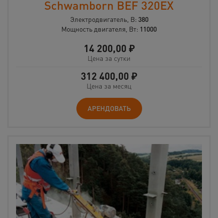
Schwamborn BEF 320EX
Электродвигатель, В:
380
Мощность двигателя, Вт:
11000
14 200,00
₽
Цена за сутки
312 400,00
₽
Цена за месяц
АРЕНДОВАТЬ