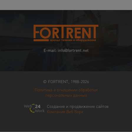
E-mail: info@fortrent.net
© FORTRENT, 1988-2026
Политика в отношении обработки
персональных данных
Создание и продвижение сайтов
Компания Веб Ворк