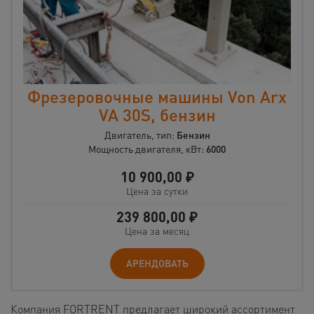
Фрезеровочные машины Von Arx
VA 30S, бензин
Двигатель, тип:
Бензин
Мощность двигателя, кВт:
6000
10 900,00
₽
Цена за сутки
239 800,00
₽
Цена за месяц
АРЕНДОВАТЬ
Компания FORTRENT предлагает широкий ассортимент