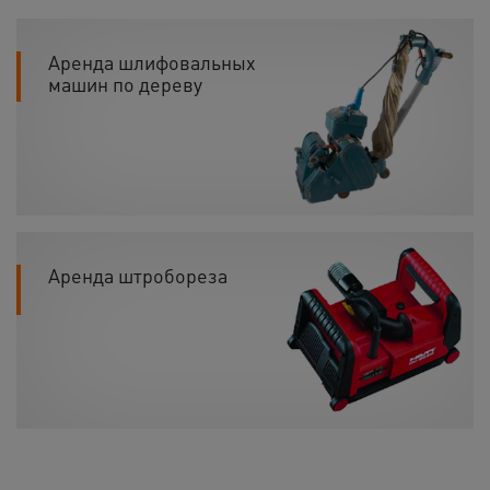
Аренда шлифовальных
машин по дереву
Аренда штробореза