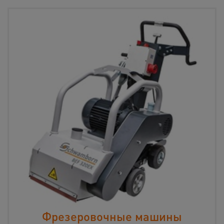
Фрезеровочные машины