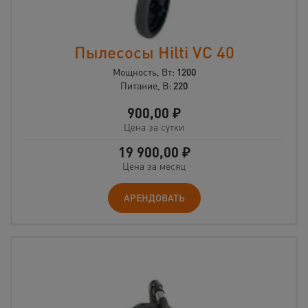
Пылесосы Hilti VC 40
Мощность, Вт:
1200
Питание, В:
220
900,00
₽
Цена за сутки
19 900,00
₽
Цена за месяц
АРЕНДОВАТЬ