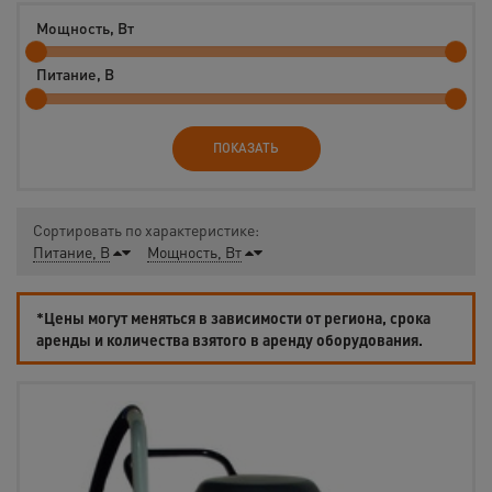
Мощность, Вт
Питание, В
ПОКАЗАТЬ
Сортировать по характеристике:
Питание, В
Мощность, Вт
*Цены могут меняться в зависимости от региона, срока
аренды и количества взятого в аренду оборудования.