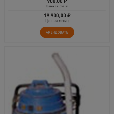
900,00
₽
Цена за сутки
19 900,00
₽
Цена за месяц
АРЕНДОВАТЬ