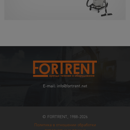
E-mail: info@fortrent.net
© FORTRENT, 1988-2026
Политика в отношении обработки
персональных данных