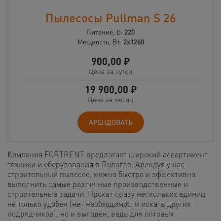
Пылесосы Pullman S 26
Питание, В:
220
Мощность, Вт:
2х1260
900,00
₽
Цена за сутки
19 900,00
₽
Цена за месяц
АРЕНДОВАТЬ
Компания FORTRENT предлагает широкий ассортимент
техники и оборудования в Вологде. Арендуя у нас
строительный пылесос, можно быстро и эффективно
выполнить самые различные производственные и
строительные задачи. Прокат сразу нескольких единиц
не только удобен (нет необходимости искать других
подрядчиков), но и выгоден, ведь для оптовых