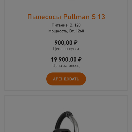
Пылесосы Pullman S 13
Питание, В:
120
Мощность, Вт:
1260
900,00
₽
Цена за сутки
19 900,00
₽
Цена за месяц
АРЕНДОВАТЬ