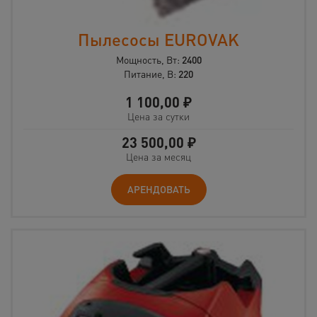
Пылесосы EUROVAK
Мощность, Вт:
2400
Питание, В:
220
1 100,00
₽
Цена за сутки
23 500,00
₽
Цена за месяц
АРЕНДОВАТЬ