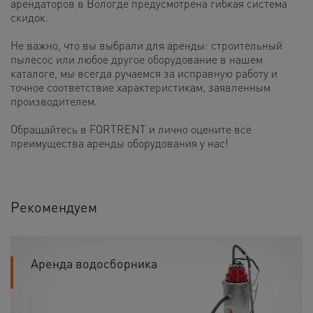
арендаторов в Вологде предусмотрена гибкая система
скидок.
Не важно, что вы выбрали для аренды: строительный
пылесос или любое другое оборудование в нашем
каталоге, мы всегда ручаемся за исправную работу и
точное соответствие характеристикам, заявленным
производителем.
Обращайтесь в FORTRENT и лично оцените все
преимущества аренды оборудования у нас!
Рекомендуем
Аренда водосборника