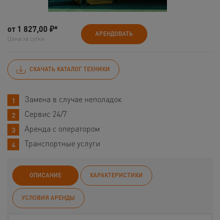
от
1 827,00
₽*
АРЕНДОВАТЬ
Цена за сутки
СКАЧАТЬ КАТАЛОГ ТЕХНИКИ
Замена в случае неполадок
Сервис 24/7
Аренда с оператором
Транспортные услуги
ОПИСАНИЕ
ХАРАКТЕРИСТИКИ
УСЛОВИЯ АРЕНДЫ