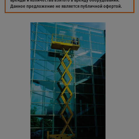
Данное предложение не является публичной офертой.