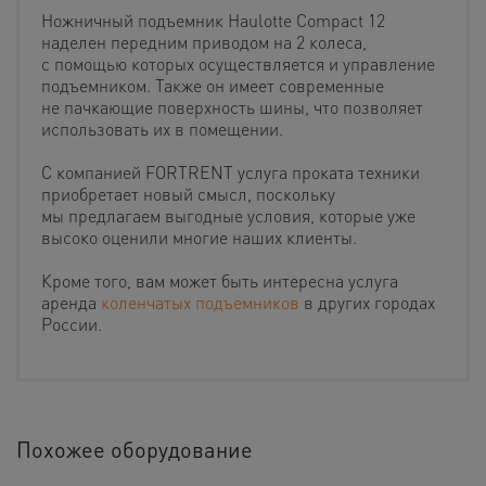
Ножничный подъемник Haulotte Compact 12
наделен передним приводом на 2 колеса,
с помощью которых осуществляется и управление
подъемником. Также он имеет современные
не пачкающие поверхность шины, что позволяет
использовать их в помещении.
С компанией FORTRENT услуга проката техники
приобретает новый смысл, поскольку
мы предлагаем выгодные условия, которые уже
высоко оценили многие наших клиенты.
Кроме того, вам может быть интересна услуга
аренда
коленчатых подъемников
в других городах
России.
Похожее оборудование