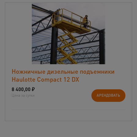
Ножничные дизельные подъемники
Haulotte Compact 12 DX
8 400,00
₽
Цена за сутки
АРЕНДОВАТЬ