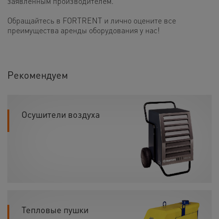
заявленным производителем.
Обращайтесь в FORTRENT и лично оцените все
преимущества аренды оборудования у нас!
Рекомендуем
Осушители воздуха
Тепловые пушки