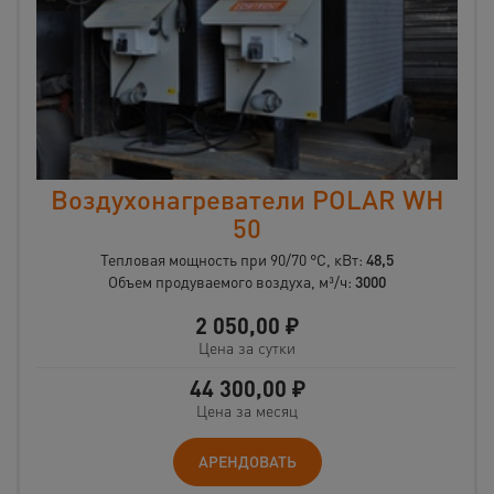
Воздухонагреватели POLAR WH
50
Тепловая мощность при 90/70 °C, кВт:
48,5
Объем продуваемого воздуха, м³/ч:
3000
2 050,00
₽
Цена за сутки
44 300,00
₽
Цена за месяц
АРЕНДОВАТЬ