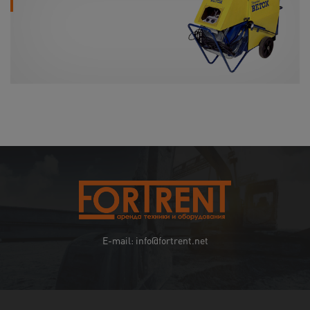
E-mail: info@fortrent.net