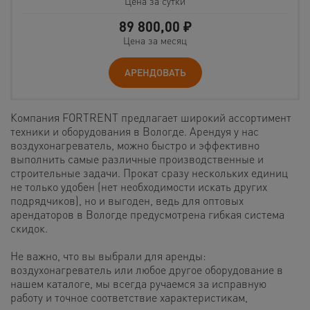
Цена за сутки
89 800,00
₽
Цена за месяц
АРЕНДОВАТЬ
Компания FORTRENT предлагает широкий ассортимент
техники и оборудования в Вологде. Арендуя у нас
воздухонагреватель, можно быстро и эффективно
выполнить самые различные производственные и
строительные задачи. Прокат сразу нескольких единиц
не только удобен (нет необходимости искать других
подрядчиков), но и выгоден, ведь для оптовых
арендаторов в Вологде предусмотрена гибкая система
скидок.
Не важно, что вы выбрали для аренды:
воздухонагреватель или любое другое оборудование в
нашем каталоге, мы всегда ручаемся за исправную
работу и точное соответствие характеристикам,