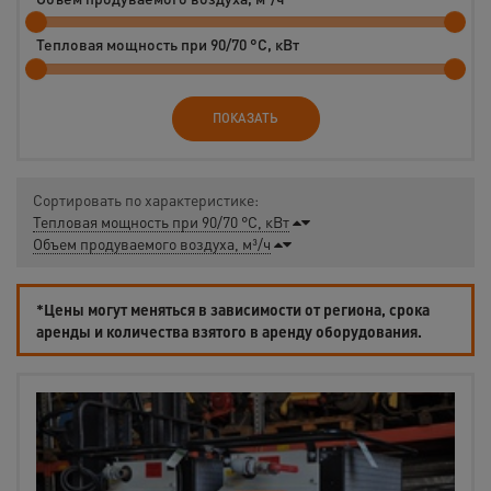
Тепловая мощность при 90/70 °C, кВт
ПОКАЗАТЬ
Сортировать по характеристике:
Тепловая мощность при 90/70 °C, кВт
Объем продуваемого воздуха, м³/ч
*Цены могут меняться в зависимости от региона, срока
аренды и количества взятого в аренду оборудования.