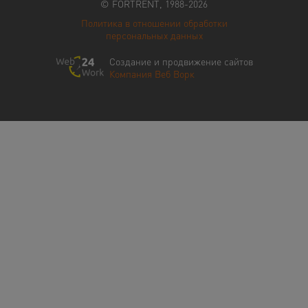
© FORTRENT, 1988-2026
Политика в отношении обработки
персональных данных
Создание и продвижение сайтов
Компания Веб Ворк