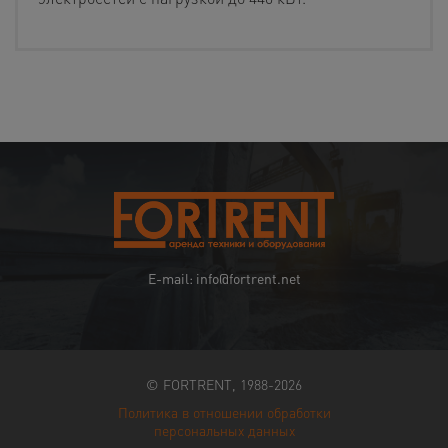
E-mail: info@fortrent.net
© FORTRENT, 1988-2026
Политика в отношении обработки
персональных данных