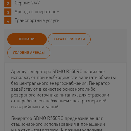
Сервис 24/7
Аренда с оператором
Транспортные услуги
ОПИСАНИЕ
ХАРАКТЕРИСТИКИ
УСЛОВИЯ АРЕНДЫ
Аренду генератора SDMO R550RC на дизеле
используют при необходимости запитать объекты
без центрального энергоснабжения. Генератор
задействуют в качестве основного либо
резервного источника питания, для страховки
от перебоев со снабжением электроэнергией
и аварийных ситуаций.
Генератор SDMO R550RC предназначен для
стационарного использования в помещении
и на открытом воздухе. К разным условиям