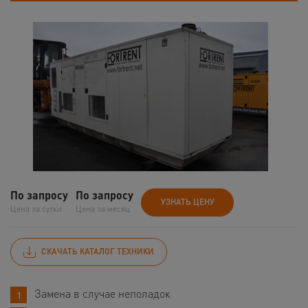
По запросу
По запросу
УЗНАТЬ ЦЕНУ
Цена за сутки
Цена за месяц
СКАЧАТЬ КАТАЛОГ ТЕХНИКИ
Замена в случае неполадок