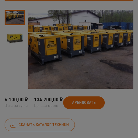
6 100,00
₽
134 200,00
₽
АРЕНДОВАТЬ
Цена за сутки
Цена за месяц
СКАЧАТЬ КАТАЛОГ ТЕХНИКИ