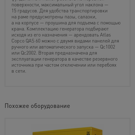
поверхности, максимальный угол наклона —
15 градусов. Для удобства транспортировки
на раме предусмотрены пазы, салазки,
а на корпусе — проушина для подъема с помощью
крана. Комплектацию генератора подбирают
исходя из его назначения — арендовать Atlas
Copco QAS 60 можно с двумя видами панелей для
ручного или автоматического запуска — Qc1002
или Qc2002. Вторая предназначена для
эксплуатации генератора в качестве резервного
источника при частом отключении или перебоях
в сети.
Похожее оборудование