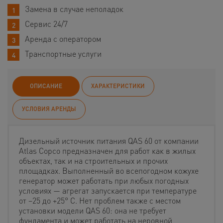
Замена в случае неполадок
Сервис 24/7
Аренда с оператором
Транспортные услуги
ОПИСАНИЕ
ХАРАКТЕРИСТИКИ
УСЛОВИЯ АРЕНДЫ
Дизельный источник питания QAS 60 от компании
Atlas Copco предназначен для работ как в жилых
объектах, так и на строительных и прочих
площадках. Выполненный во всепогодном кожухе
генератор может работать при любых погодных
условиях — агрегат запускается при температуре
от −25 до +25° С. Нет проблем также с местом
установки модели QAS 60: она не требует
фундамента и может работать на неровной