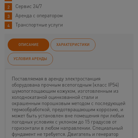
Сервис 24/7
Аренда с оператором
Транспортные услуги
ОПИСАНИЕ
ХАРАКТЕРИСТИКИ
УСЛОВИЯ АРЕНДЫ
Поставляемая в аренду электростанция
оборудована прочным всепогодным (класс IP54)
шумопоглощающим кожухом, изготовленным из
холоднокатаной оцинкованной стали и
окрашенным порошковым методом с последующей
термообработкой, предотвращающим коррозию, и
может быть установлен вне помещения при любых
погодных условиях с уклоном до 15 градусов от
горизонтали в любом направлении. Специальный
фундамент не требуется. Двигатель и генератор