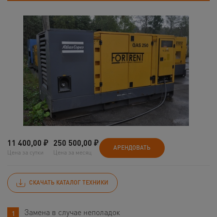
11 400,00
₽
250 500,00
₽
АРЕНДОВАТЬ
Цена за сутки
Цена за месяц
СКАЧАТЬ КАТАЛОГ ТЕХНИКИ
Замена в случае неполадок