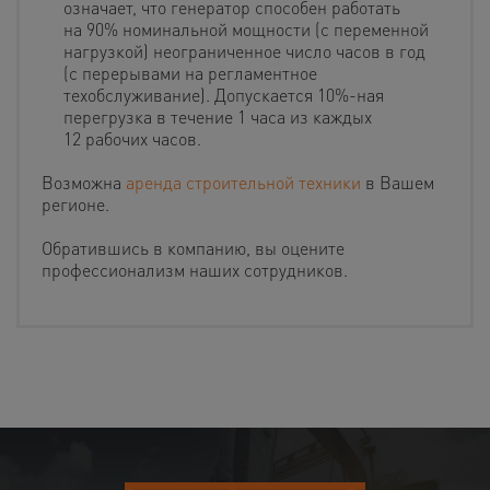
означает, что генератор способен работать
на 90% номинальной мощности (с переменной
нагрузкой) неограниченное число часов в год
(с перерывами на регламентное
техобслуживание). Допускается 10%-ная
перегрузка в течение 1 часа из каждых
12 рабочих часов.
Возможна
аренда строительной техники
в Вашем
регионе.
Обратившись в компанию, вы оцените
профессионализм наших сотрудников.