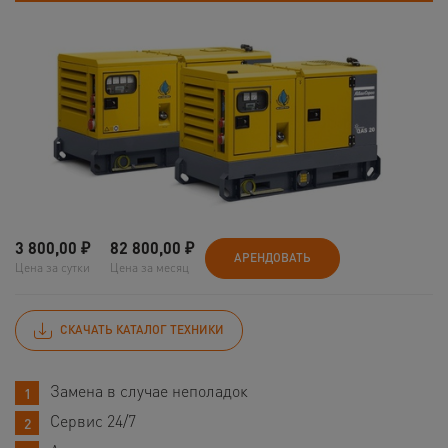
3 800,00
₽
82 800,00
₽
АРЕНДОВАТЬ
Цена за сутки
Цена за месяц
СКАЧАТЬ КАТАЛОГ ТЕХНИКИ
Замена в случае неполадок
Сервис 24/7