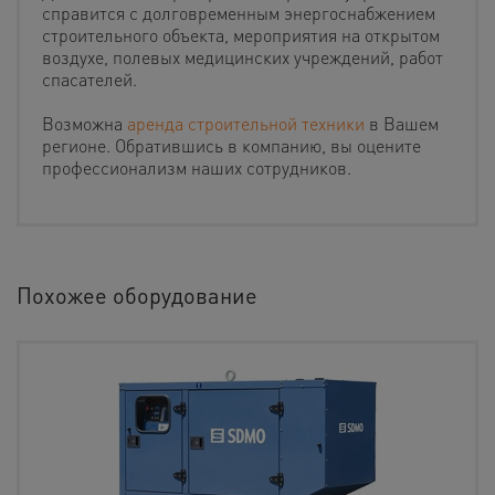
справится с долговременным энергоснабжением
строительного объекта, мероприятия на открытом
воздухе, полевых медицинских учреждений, работ
спасателей.
Возможна
аренда строительной техники
в Вашем
регионе. Обратившись в компанию, вы оцените
профессионализм наших сотрудников.
Похожее оборудование