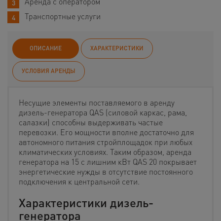
Аренда с оператором
Транспортные услуги
ОПИСАНИЕ
ХАРАКТЕРИСТИКИ
УСЛОВИЯ АРЕНДЫ
Несущие элементы поставляемого в аренду
дизель-генератора QAS (силовой каркас, рама,
салазки) способны выдерживать частые
перевозки. Его мощности вполне достаточно для
автономного питания стройплощадок при любых
климатических условиях. Таким образом, аренда
генератора на 15 с лишним кВт QAS 20 покрывает
энергетические нужды в отсутствие постоянного
подключения к центральной сети.
Характеристики дизель-
генератора